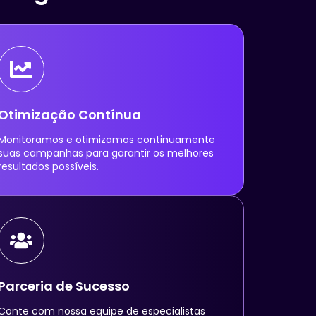
Otimização Contínua
Monitoramos e otimizamos continuamente
suas campanhas para garantir os melhores
resultados possíveis.
Parceria de Sucesso
Conte com nossa equipe de especialistas