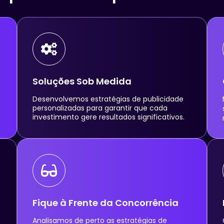
Soluções Sob Medida
Desenvolvemos estratégias de publicidade
personalizadas para garantir que cada
investimento gere resultados significativos.
Fique à Frente da Concorrência
Analisamos de perto as estratégias de