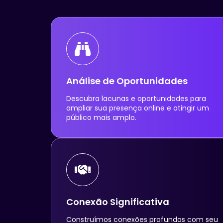
Análise de Oportunidades
Descubra lacunas e oportunidades para
ampliar sua presença online e atingir um
público mais amplo.
Conexão Significativa
Construímos conexões profundas com seu