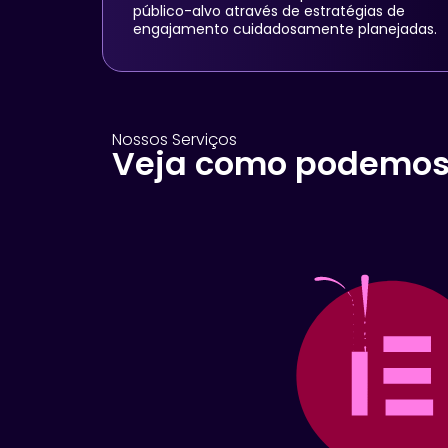
público-alvo através de estratégias de
engajamento cuidadosamente planejadas.
Nossos Serviços
Veja como podemos 